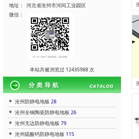
地址：
河北省沧州市河间工业园区
微信：
本站共被浏览过 12435988 次
沧州防静电地板
28
沧州全钢陶瓷防静电地板
26
沧州无边防静电地板
79
沧州硫酸钙防静电地板
115