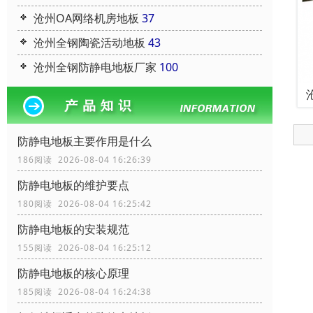
沧州OA网络机房地板
37
沧州全钢陶瓷活动地板
43
沧州全钢防静电地板厂家
100
防静电地板主要作用是什么
186阅读 2026-08-04 16:26:39
防静电地板的维护要点
180阅读 2026-08-04 16:25:42
防静电地板的安装规范
155阅读 2026-08-04 16:25:12
防静电地板的核心原理
185阅读 2026-08-04 16:24:38