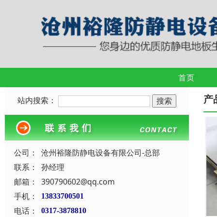
首页
产
站内搜索：
公司：
沧州裕隆防静电设备有限公司-总部
联系：
孙经理
邮箱：
390790602@qq.com
手机：
13833700501
电话：
0317-3878810