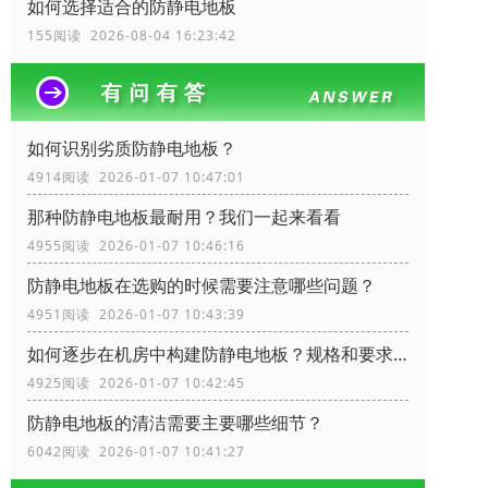
如何选择适合的防静电地板
155阅读 2026-08-04 16:23:42
如何识别劣质防静电地板？
4914阅读 2026-01-07 10:47:01
那种防静电地板最耐用？我们一起来看看
4955阅读 2026-01-07 10:46:16
防静电地板在选购的时候需要注意哪些问题？
4951阅读 2026-01-07 10:43:39
如何逐步在机房中构建防静电地板？规格和要求？
4925阅读 2026-01-07 10:42:45
防静电地板的清洁需要主要哪些细节？
6042阅读 2026-01-07 10:41:27