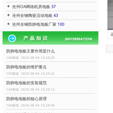
沧州OA网络机房地板
37
沧州全钢陶瓷活动地板
43
沧州全钢防静电地板厂家
100
防静电地板主要作用是什么
168阅读 2026-08-04 16:26:39
防静电地板的维护要点
159阅读 2026-08-04 16:25:42
防静电地板的安装规范
144阅读 2026-08-04 16:25:12
防静电地板的核心原理
164阅读 2026-08-04 16:24:38