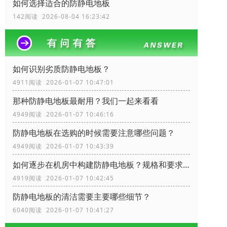
如何选择适合的防静电地板
142阅读 2026-08-04 16:23:42
如何识别劣质防静电地板？
4911阅读 2026-01-07 10:47:01
那种防静电地板最耐用？我们一起来看看
4949阅读 2026-01-07 10:46:16
防静电地板在选购的时候需要注意哪些问题？
4949阅读 2026-01-07 10:43:39
如何逐步在机房中构建防静电地板？规格和要求？
4919阅读 2026-01-07 10:42:45
防静电地板的清洁需要主要哪些细节？
6040阅读 2026-01-07 10:41:27