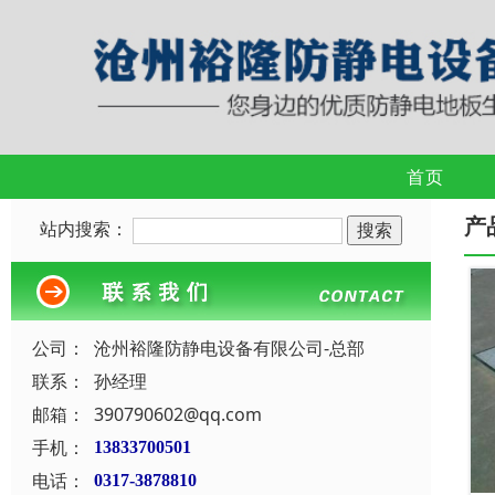
首页
产
站内搜索：
公司：
沧州裕隆防静电设备有限公司-总部
联系：
孙经理
邮箱：
390790602@qq.com
手机：
13833700501
电话：
0317-3878810