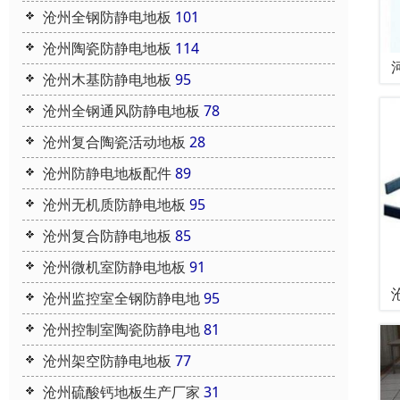
沧州全钢防静电地板
101
沧州陶瓷防静电地板
114
沧州木基防静电地板
95
沧州全钢通风防静电地板
78
沧州复合陶瓷活动地板
28
沧州防静电地板配件
89
沧州无机质防静电地板
95
沧州复合防静电地板
85
沧州微机室防静电地板
91
沧州监控室全钢防静电地
95
沧州控制室陶瓷防静电地
81
沧州架空防静电地板
77
沧州硫酸钙地板生产厂家
31