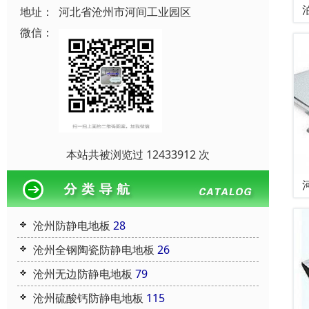
地址：
河北省沧州市河间工业园区
微信：
本站共被浏览过 12433912 次
沧州防静电地板
28
沧州全钢陶瓷防静电地板
26
沧州无边防静电地板
79
沧州硫酸钙防静电地板
115