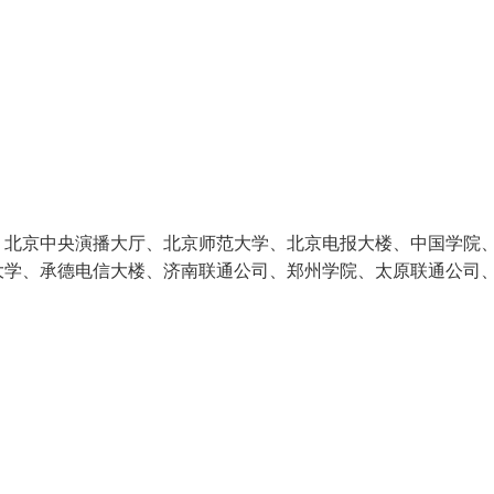
：北京中央演播大厅、北京师范大学、北京电报大楼、中国学院
大学、承德电信大楼、济南联通公司、郑州学院、太原联通公司