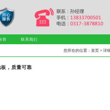
有答
联系我们
您所在的位置：
首页
> 详
地板，质量可靠