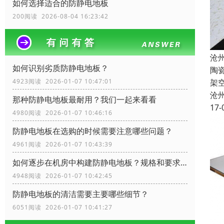
如何选择适合的防静电地板
200阅读 2026-08-04 16:23:42
沧
如何识别劣质防静电地板？
陶
架
4923阅读 2026-01-07 10:47:01
沧
那种防静电地板最耐用？我们一起来看看
17-
4980阅读 2026-01-07 10:46:16
防静电地板在选购的时候需要注意哪些问题？
4961阅读 2026-01-07 10:43:39
如何逐步在机房中构建防静电地板？规格和要求？
4948阅读 2026-01-07 10:42:45
防静电地板的清洁需要主要哪些细节？
6051阅读 2026-01-07 10:41:27