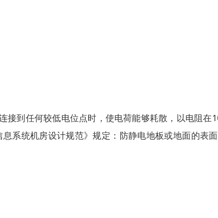
连接到任何较低电位点时，使电荷能够耗散，以电阻在1
8电子信息系统机房设计规范》规定：防静电地板或地面的表