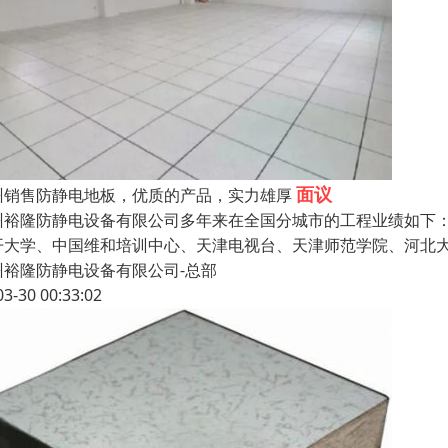
面议
州销售防静电地板，优质的产品，实力雄厚
州裕隆防静电设备有限公司多年来在全国分城市的工程业绩如下
开大学、中国维和培训中心、天津电视台、天津师范学院、河北
州裕隆防静电设备有限公司-总部
03-30 00:33:02