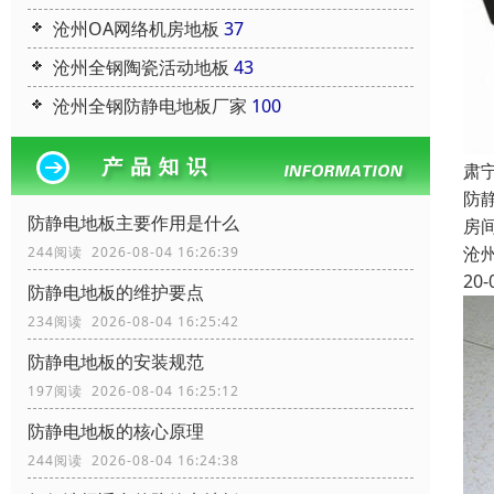
沧州OA网络机房地板
37
沧州全钢陶瓷活动地板
43
沧州全钢防静电地板厂家
100
肃
防
防静电地板主要作用是什么
房
沧
244阅读 2026-08-04 16:26:39
20-
防静电地板的维护要点
234阅读 2026-08-04 16:25:42
防静电地板的安装规范
197阅读 2026-08-04 16:25:12
防静电地板的核心原理
244阅读 2026-08-04 16:24:38