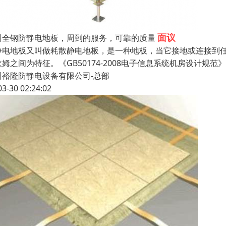
面议
州全钢防静电地板，周到的服务，可靠的质量
静电地板又叫做耗散静电地板，是一种地板，当它接地或连接到任何
姆之间为特征。《GB50174-2008电子信息系统机房设计规范》
州裕隆防静电设备有限公司-总部
03-30 02:24:02