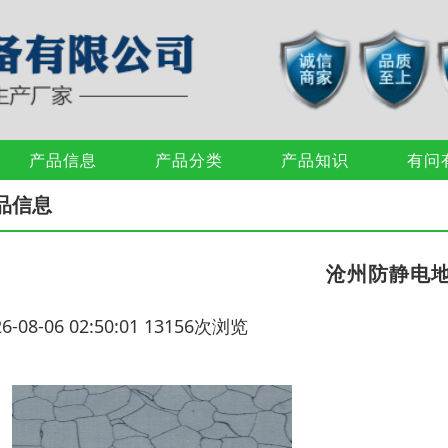
产品信息
产品分类
产品知识
有问
品信息
沧州防静电
26-08-06 02:50:01 13156次浏览