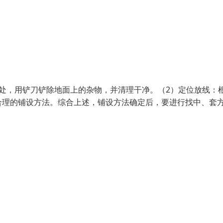
处，用铲刀铲除地面上的杂物，并清理干净。（2）定位放线：
合理的铺设方法。综合上述，铺设方法确定后，要进行找中、套