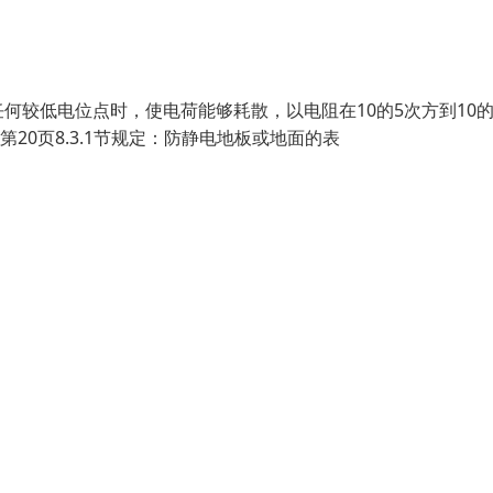
较低电位点时，使电荷能够耗散，以电阻在10的5次方到10的
第20页8.3.1节规定：防静电地板或地面的表