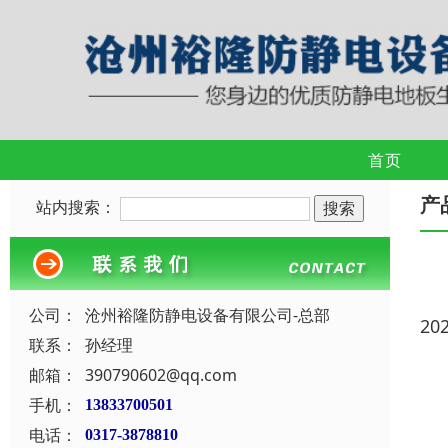
首页
产
站内搜索：
公司：
沧州裕隆防静电设备有限公司-总部
20
联系：
孙经理
邮箱：
390790602@qq.com
手机：
13833700501
电话：
0317-3878810