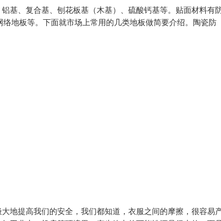
、铝基、复合基、刨花板基（木基）、硫酸钙基等。贴面材料有
A网络地板等。下面就市场上常用的几类地板做简要介绍。陶瓷防
极大地提高我们的安全，我们都知道，衣服之间的摩擦，很容易