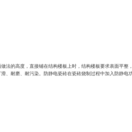
面做法的高度，直接铺在结构楼板上时，结构楼板要求表面平整
打滑、耐磨、耐污染。防静电瓷砖在瓷砖烧制过程中加入防静电