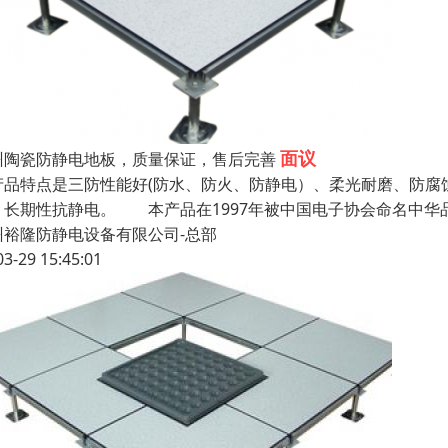
面议
州陶瓷防静电地板，质量保证，售后完善
产品特点是三防性能好(防水、防火、防静电）、柔光耐磨、防腐
、长期性抗静电。 本产品在1997年被中国电子协会命名中华品
州裕隆防静电设备有限公司-总部
03-29 15:45:01