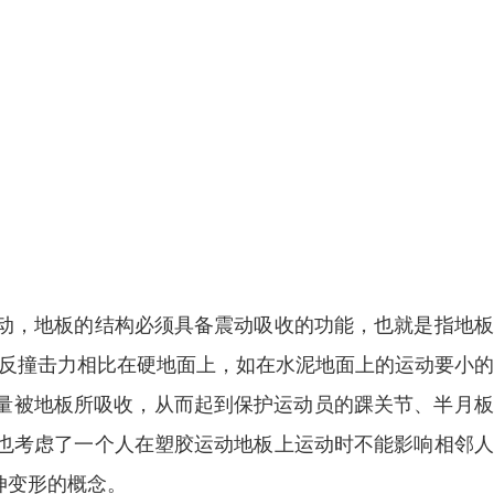
动，地板的结构必须具备震动吸收的功能，也就是指地板
的反撞击力相比在硬地面上，如在水泥地面上的运动要小
击量被地板所吸收，从而起到保护运动员的踝关节、半月
也考虑了一个人在塑胶运动地板上运动时不能影响相邻人
伸变形的概念。