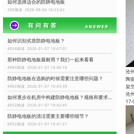
如何选择适合的防静电地板
205阅读 2026-08-04 16:23:42
如何识别劣质防静电地板？
4924阅读 2026-01-07 10:47:01
那种防静电地板最耐用？我们一起来看看
4983阅读 2026-01-07 10:46:16
沧
防静电地板在选购的时候需要注意哪些问题？
陶
架
4962阅读 2026-01-07 10:43:39
沧
如何逐步在机房中构建防静电地板？规格和要求？
17-
4952阅读 2026-01-07 10:42:45
防静电地板的清洁需要主要哪些细节？
6052阅读 2026-01-07 10:41:27