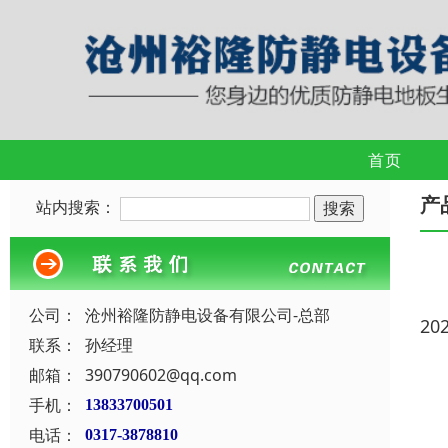
首页
产
站内搜索：
公司：
沧州裕隆防静电设备有限公司-总部
20
联系：
孙经理
邮箱：
390790602@qq.com
手机：
13833700501
电话：
0317-3878810