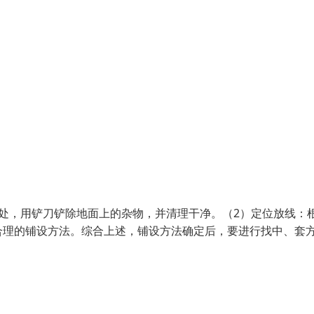
处，用铲刀铲除地面上的杂物，并清理干净。（2）定位放线：
合理的铺设方法。综合上述，铺设方法确定后，要进行找中、套