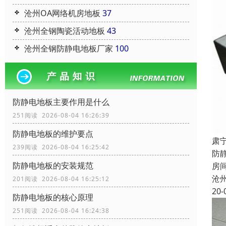
沧州OA网络机房地板
37
沧州全钢陶瓷活动地板
43
沧州全钢防静电地板厂家
100
防静电地板主要作用是什么
251阅读 2026-08-04 16:26:39
防静电地板的维护要点
肃
239阅读 2026-08-04 16:25:42
防
防静电地板的安装规范
房
沧
201阅读 2026-08-04 16:25:12
20-
防静电地板的核心原理
251阅读 2026-08-04 16:24:38