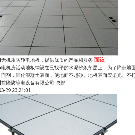
面议
州无机质防静电地板，提供优质的产品和服务
静电机房活动地板铺设在已找平的水泥砂浆垫层上，为了降低地
界面剂，固化混凝土表面，使地面不起砂。地板表面应柔光、不
州裕隆防静电设备有限公司-总部
03-29 23:21:01