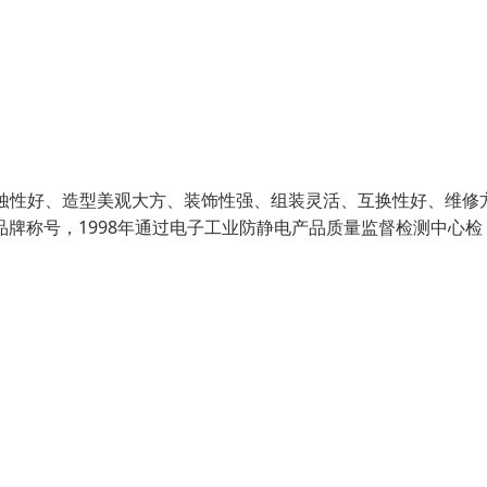
蚀性好、造型美观大方、装饰性强、组装灵活、互换性好、维修
牌称号，1998年通过电子工业防静电产品质量监督检测中心检