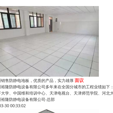
面议
州销售防静电地板，优质的产品，实力雄厚
州裕隆防静电设备有限公司多年来在全国分城市的工程业绩如下
开大学、中国维和培训中心、天津电视台、天津师范学院、河北
州裕隆防静电设备有限公司-总部
03-30 00:33:02