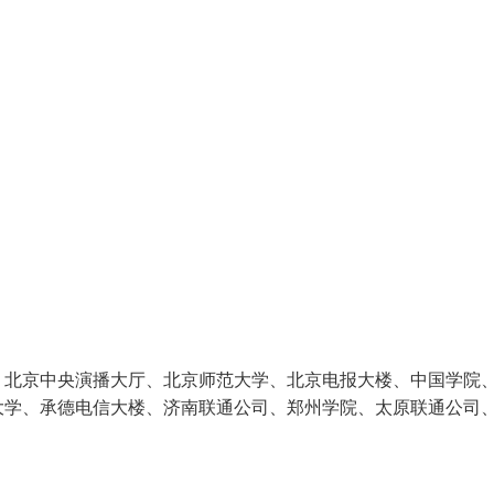
：北京中央演播大厅、北京师范大学、北京电报大楼、中国学院
大学、承德电信大楼、济南联通公司、郑州学院、太原联通公司