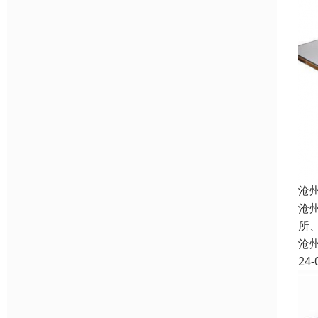
沧
沧
所
沧
24-