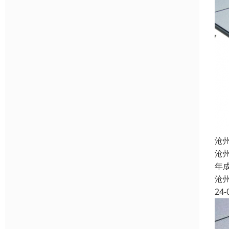
沧
沧
年
沧
24-