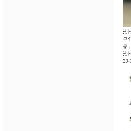
沧
每
品
沧
20-