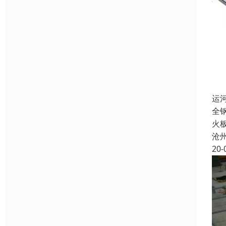
运
全
火
沧
20-