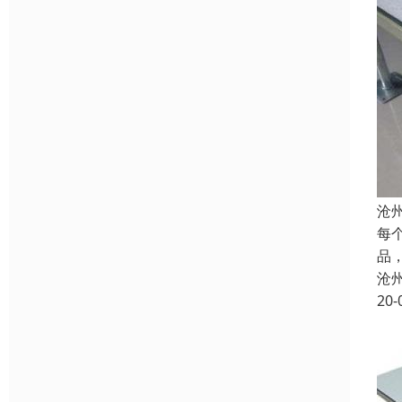
沧
每
品
沧
20-