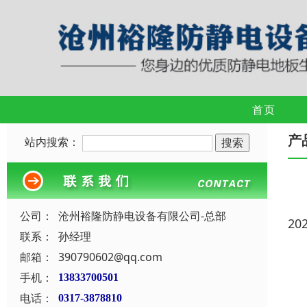
首页
产
站内搜索：
公司：
沧州裕隆防静电设备有限公司-总部
20
联系：
孙经理
邮箱：
390790602@qq.com
手机：
13833700501
电话：
0317-3878810