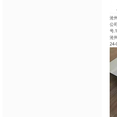
沧
公
号
沧
24-