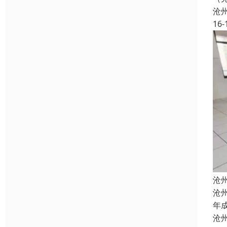
沧
16-
沧
沧
年
沧