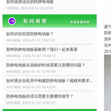
如何选择适合的防静电地板
168阅读 2026-08-04 16:23:42
肃
防
如何识别劣质防静电地板？
房
4916阅读 2026-01-07 10:47:01
沧
那种防静电地板最耐用？我们一起来看看
20-
4963阅读 2026-01-07 10:46:16
防静电地板在选购的时候需要注意哪些问题？
4954阅读 2026-01-07 10:43:39
如何逐步在机房中构建防静电地板？规格和要求？
4931阅读 2026-01-07 10:42:45
防静电地板的清洁需要主要哪些细节？
6045阅读 2026-01-07 10:41:27