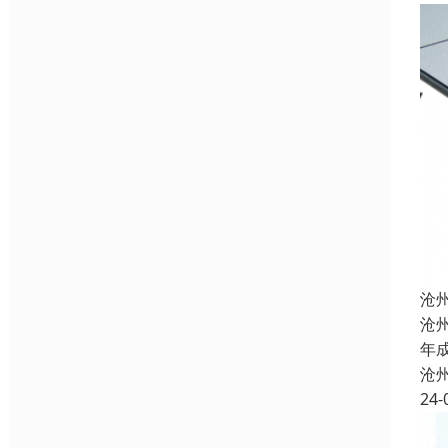
沧
沧
年
沧
24-