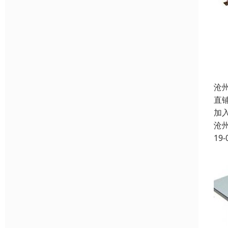
沧
直
加
沧
19-