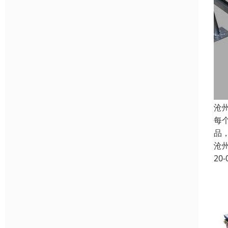
沧
每
品
沧
20-