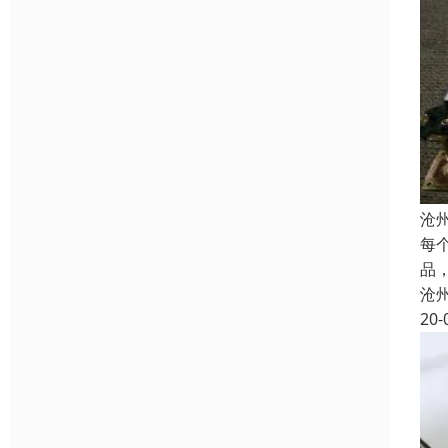
沧
每
品
沧
20-