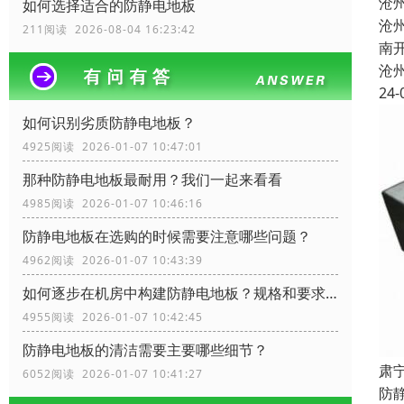
沧
如何选择适合的防静电地板
沧
211阅读 2026-08-04 16:23:42
南
沧
24-
如何识别劣质防静电地板？
4925阅读 2026-01-07 10:47:01
那种防静电地板最耐用？我们一起来看看
4985阅读 2026-01-07 10:46:16
防静电地板在选购的时候需要注意哪些问题？
4962阅读 2026-01-07 10:43:39
如何逐步在机房中构建防静电地板？规格和要求？
4955阅读 2026-01-07 10:42:45
防静电地板的清洁需要主要哪些细节？
肃
6052阅读 2026-01-07 10:41:27
防