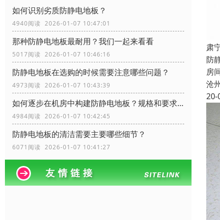
如何识别劣质防静电地板？
4940阅读 2026-01-07 10:47:01
那种防静电地板最耐用？我们一起来看看
肃
5017阅读 2026-01-07 10:46:16
防
房
防静电地板在选购的时候需要注意哪些问题？
沧
4973阅读 2026-01-07 10:43:39
20-
如何逐步在机房中构建防静电地板？规格和要求？
4984阅读 2026-01-07 10:42:45
防静电地板的清洁需要主要哪些细节？
6071阅读 2026-01-07 10:41:27