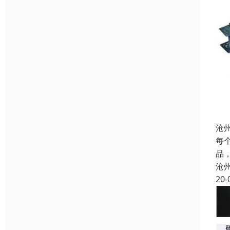
沧
每
品
沧
20-