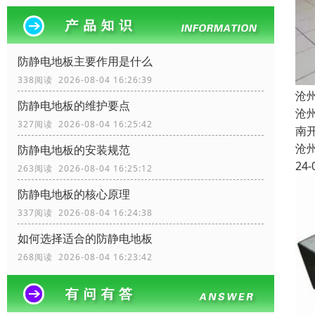
防静电地板主要作用是什么
338阅读 2026-08-04 16:26:39
沧
防静电地板的维护要点
沧
327阅读 2026-08-04 16:25:42
南
沧
防静电地板的安装规范
24-
263阅读 2026-08-04 16:25:12
防静电地板的核心原理
337阅读 2026-08-04 16:24:38
如何选择适合的防静电地板
268阅读 2026-08-04 16:23:42