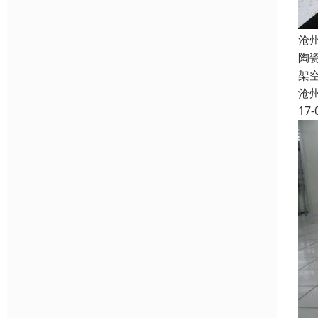
沧
陶
架
沧
17-