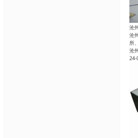
沧
沧
所
沧
24-