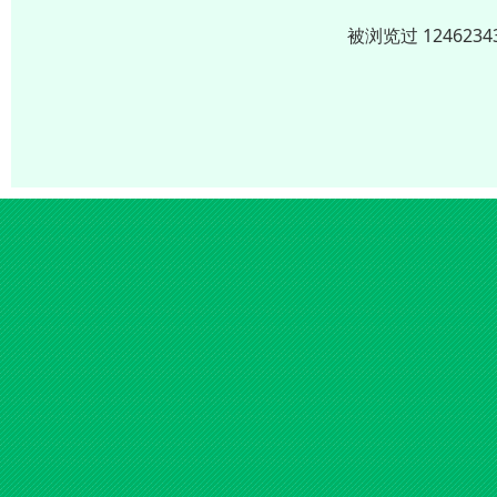
被浏览过 12462