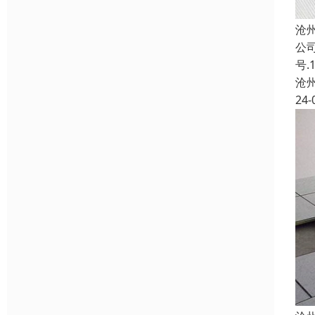
沧
公
号
沧
24-