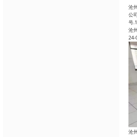
沧
公
号
沧
24-
沧