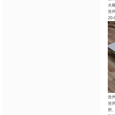
火
沧
20-
沧
沧
所