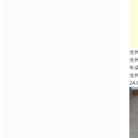
沧
沧
年
沧
24-