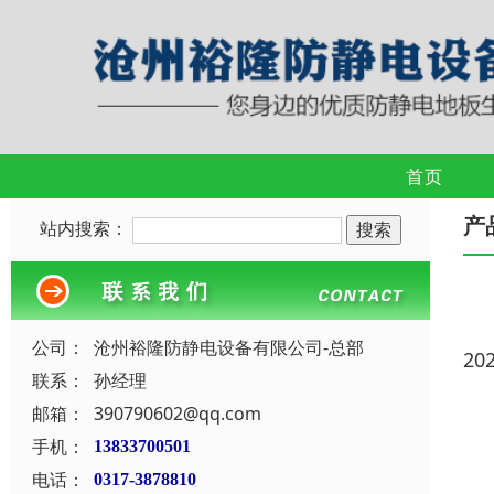
首页
产
站内搜索：
公司：
沧州裕隆防静电设备有限公司-总部
20
联系：
孙经理
邮箱：
390790602@qq.com
手机：
13833700501
电话：
0317-3878810