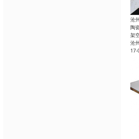
沧
陶
架
沧
17-