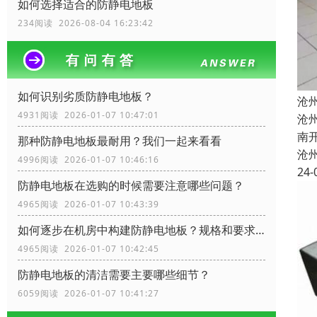
如何选择适合的防静电地板
234阅读 2026-08-04 16:23:42
如何识别劣质防静电地板？
沧
4931阅读 2026-01-07 10:47:01
沧
南
那种防静电地板最耐用？我们一起来看看
沧
4996阅读 2026-01-07 10:46:16
24-
防静电地板在选购的时候需要注意哪些问题？
4965阅读 2026-01-07 10:43:39
如何逐步在机房中构建防静电地板？规格和要求？
4965阅读 2026-01-07 10:42:45
防静电地板的清洁需要主要哪些细节？
6059阅读 2026-01-07 10:41:27