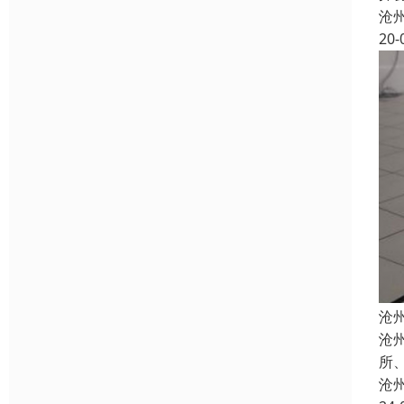
沧
20-
沧
沧
所
沧