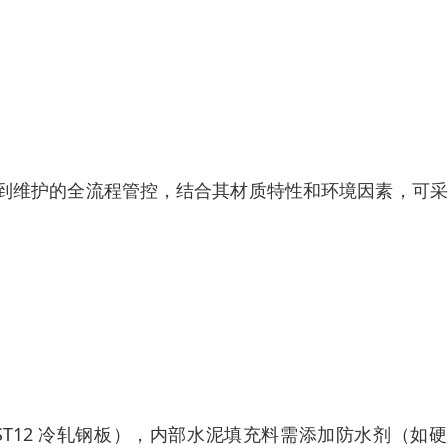
到维护的全流程管控，结合其材质特性和环境因素，可采
钢 ST12 冷轧钢板），内部水泥填充料需添加防水剂（如