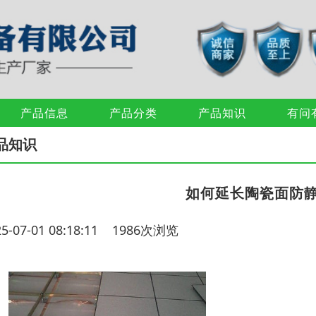
产品信息
产品分类
产品知识
有问
品知识
如何延长陶瓷面防
25-07-01 08:18:11 1986次浏览