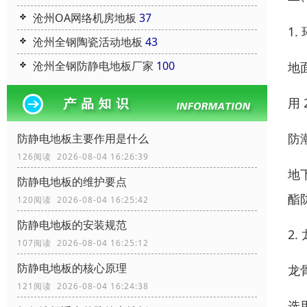
沧州OA网络机房地板
37
1.
沧州全钢陶瓷活动地板
43
沧州全钢防静电地板厂家
100
地
用
防
防静电地板主要作用是什么
126阅读 2026-08-04 16:26:39
地
防静电地板的维护要点
酯
120阅读 2026-08-04 16:25:42
防静电地板的安装规范
2
107阅读 2026-08-04 16:25:12
防静电地板的核心原理
龙
121阅读 2026-08-04 16:24:38
选