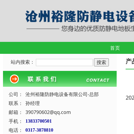
首页
产
站内搜索：
公司：
沧州裕隆防静电设备有限公司-总部
20
联系：
孙经理
邮箱：
390790602@qq.com
手机：
13833700501
电话：
0317-3878810