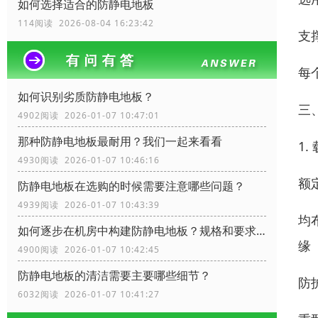
如何选择适合的防静电地板
114阅读 2026-08-04 16:23:42
支
每
如何识别劣质防静电地板？
三
4902阅读 2026-01-07 10:47:01
那种防静电地板最耐用？我们一起来看看
1.
4930阅读 2026-01-07 10:46:16
额
防静电地板在选购的时候需要注意哪些问题？
4939阅读 2026-01-07 10:43:39
均
如何逐步在机房中构建防静电地板？规格和要求？
缘
4900阅读 2026-01-07 10:42:45
防静电地板的清洁需要主要哪些细节？
防
6032阅读 2026-01-07 10:41:27