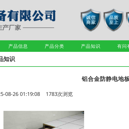
产品信息
产品分类
产品知识
有问
品知识
铝合金防静电地
25-08-26 01:19:08 1783次浏览