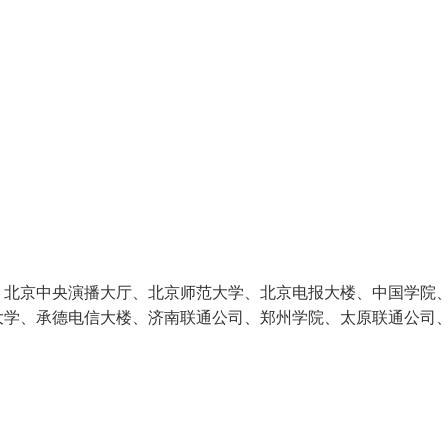
：北京中央演播大厅、北京师范大学、北京电报大楼、中国学院
大学、承德电信大楼、济南联通公司、郑州学院、太原联通公司