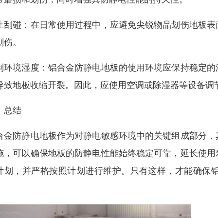
止刮碰：在日常使用过程中，应避免尖锐物品划伤地板表
划伤。
制环境湿度：铝合金防静电地板的使用环境应保持稳定的
导致地板收缩开裂。因此，应使用空调或除湿器等设备调
、总结
合金防静电地板作为对静电敏感环境中的关键组成部分，
施，可以确保地板的防静电性能始终稳定可靠，延长使用
计划，并严格按照计划进行维护。只有这样，才能确保
。