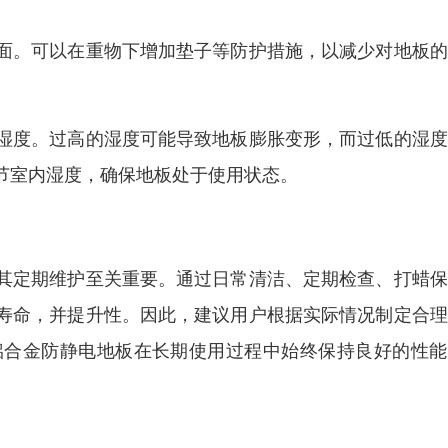
面。可以在重物下增加垫子等防护措施，以减少对地板的
湿度。过高的湿度可能导致地板膨胀变形，而过低的湿度
节室内湿度，确保地板处于使用状态。
其定期维护至关重要。通过日常清洁、定期检查、打蜡保
寿命，并提升性。因此，建议用户根据实际情况制定合理
铝合金防静电地板在长期使用过程中始终保持良好的性能