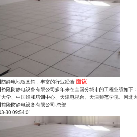
面议
州防静电地板直销，丰富的行业经验
州裕隆防静电设备有限公司多年来在全国分城市的工程业绩如下
开大学、中国维和培训中心、天津电视台、天津师范学院、河北
州裕隆防静电设备有限公司-总部
03-30 09:54:01