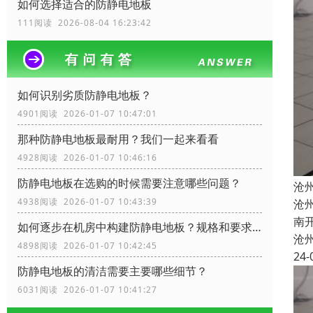
如何选择适合的防静电地板
111阅读 2026-08-04 16:23:42
如何识别劣质防静电地板？
4901阅读 2026-01-07 10:47:01
那种防静电地板最耐用？我们一起来看看
4928阅读 2026-01-07 10:46:16
防静电地板在选购的时候需要注意哪些问题？
沧
4938阅读 2026-01-07 10:43:39
沧
南
如何逐步在机房中构建防静电地板？规格和要求？
沧
4898阅读 2026-01-07 10:42:45
24-
防静电地板的清洁需要主要哪些细节？
6031阅读 2026-01-07 10:41:27