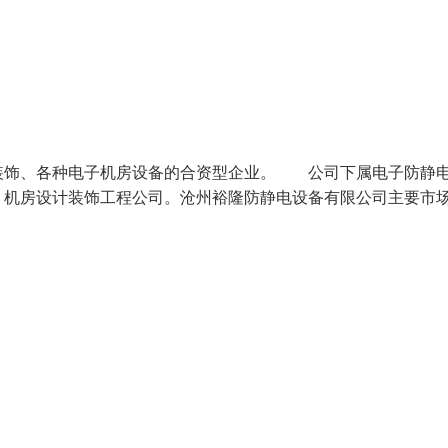
装饰、各种电子机房设备的合资型企业。 公司下属电子防静
、机房设计装饰工程公司。沧州裕隆防静电设备有限公司主要市