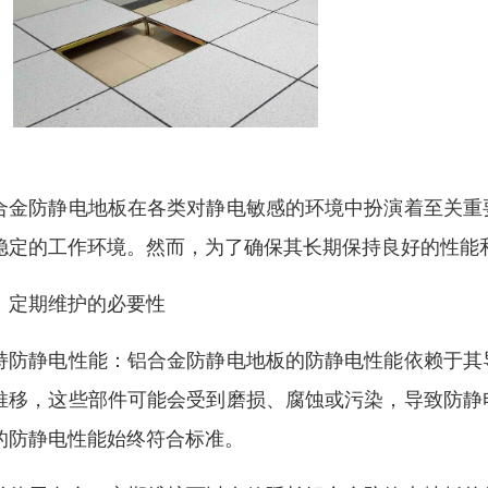
合金防静电地板在各类对静电敏感的环境中扮演着至关重
稳定的工作环境。然而，为了确保其长期保持良好的性能
、定期维护的必要性
持防静电性能：铝合金防静电地板的防静电性能依赖于其
推移，这些部件可能会受到磨损、腐蚀或污染，导致防静
的防静电性能始终符合标准。