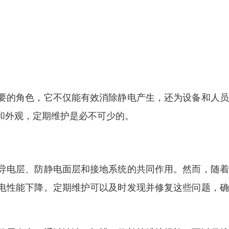
要的角色，它不仅能有效消除静电产生，还为设备和人员
和外观，定期维护是必不可少的。
导电层、防静电面层和接地系统的共同作用。然而，随着
电性能下降。定期维护可以及时发现并修复这些问题，确