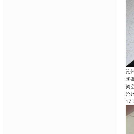
沧
陶
架
沧
17-