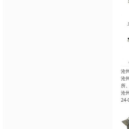
沧
沧
所
沧
24-