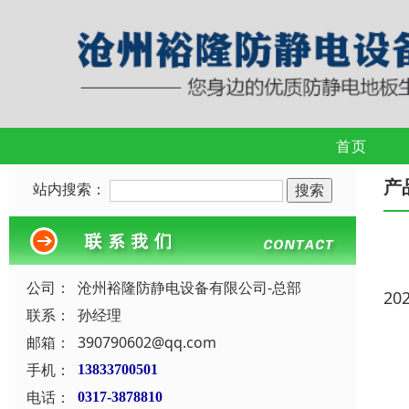
首页
产
站内搜索：
公司：
沧州裕隆防静电设备有限公司-总部
20
联系：
孙经理
邮箱：
390790602@qq.com
手机：
13833700501
电话：
0317-3878810