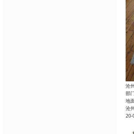
沧
部
地
沧
20-