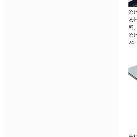
沧
沧
所
沧
24-
吴