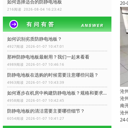
如何选择适合的防静电地板
20-
216阅读 2026-08-04 16:23:42
如何识别劣质防静电地板？
4927阅读 2026-01-07 10:47:01
那种防静电地板最耐用？我们一起来看看
4989阅读 2026-01-07 10:46:16
防静电地板在选购的时候需要注意哪些问题？
4963阅读 2026-01-07 10:43:39
沧
如何逐步在机房中构建防静电地板？规格和要求？
沧
4958阅读 2026-01-07 10:42:45
南
防静电地板的清洁需要主要哪些细节？
沧
6054阅读 2026-01-07 10:41:27
24-