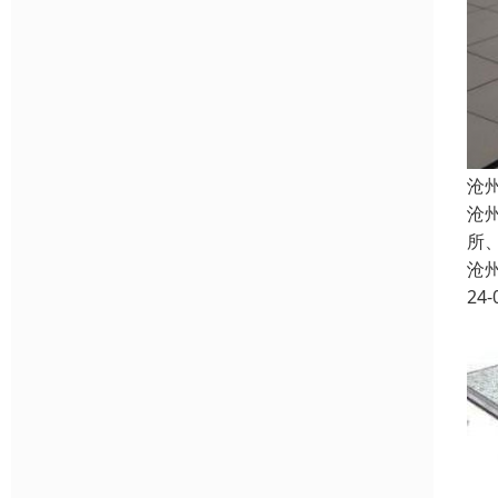
沧
沧
所
沧
24-