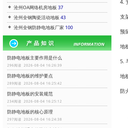
4
沧州OA网络机房地板
37
支
沧州全钢陶瓷活动地板
43
沧州全钢防静电地板厂家
100
预
地
防静电地板主要作用是什么
5.
296阅读 2026-08-04 16:26:39
地
防静电地板的维护要点
289阅读 2026-08-04 16:25:42
防
防静电地板的安装规范
234阅读 2026-08-04 16:25:12
防静电地板的核心原理
297阅读 2026-08-04 16:24:38