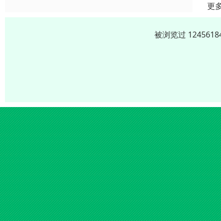
更
被浏览过 12456