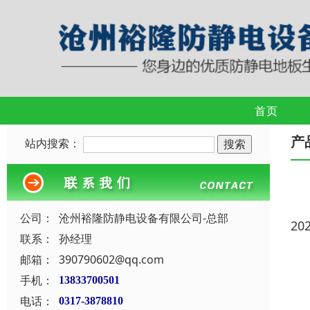
首页
产
站内搜索：
公司：
沧州裕隆防静电设备有限公司-总部
20
联系：
孙经理
邮箱：
390790602@qq.com
手机：
13833700501
电话：
0317-3878810