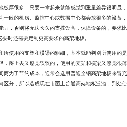
地板厚很多，只要一拿起来就能感觉到重量差异很明显，
为一般的机房、监控中心或数据中心都会放很多的设备，
能力，否则将无法长久的支撑设备，保障设备的，要求比
必要时还需要定制更高要求的高架地板。
和所使用的支架和横梁的粗细，基本就能判别所使用的是
轻，踩上去又感觉软软的，使用的支架和横梁又感觉很薄
间商为了节约成本，通常会选用普通全钢高架地板来冒充
何区分，所以造成现在市面上普通高架地板泛滥，到处使