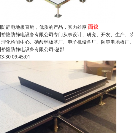
面议
州防静电地板直销，优质的产品，实力雄厚
州裕隆防静电设备有限公司专门从事设计、研究、开发、生产、
、理化检测中心、磷酸钙板基厂、电子机设备厂、防静电地板厂
州裕隆防静电设备有限公司-总部
03-30 09:45:01