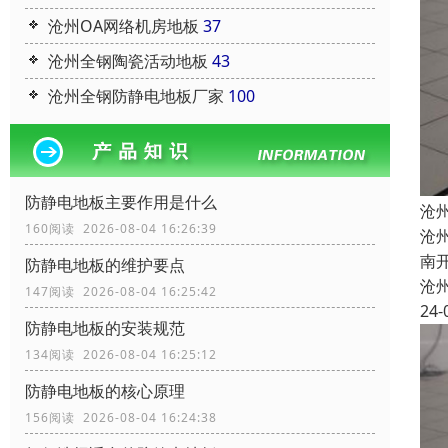
沧州OA网络机房地板
37
沧州全钢陶瓷活动地板
43
沧州全钢防静电地板厂家
100
防静电地板主要作用是什么
沧
160阅读 2026-08-04 16:26:39
沧
南
防静电地板的维护要点
沧
147阅读 2026-08-04 16:25:42
24-
防静电地板的安装规范
134阅读 2026-08-04 16:25:12
防静电地板的核心原理
156阅读 2026-08-04 16:24:38