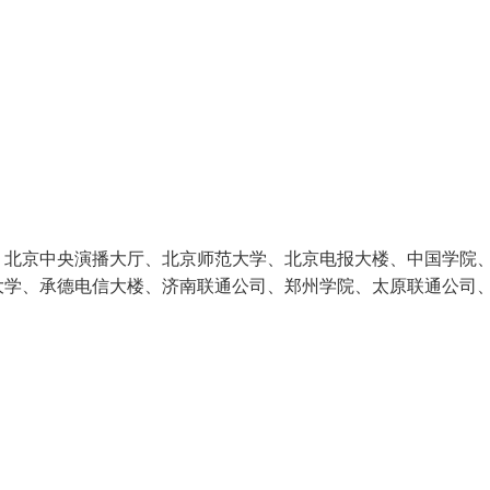
：北京中央演播大厅、北京师范大学、北京电报大楼、中国学院
大学、承德电信大楼、济南联通公司、郑州学院、太原联通公司