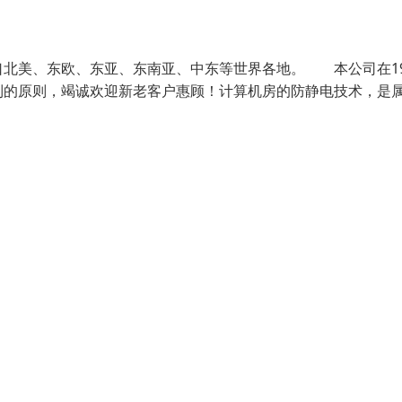
北美、东欧、东亚、东南亚、中东等世界各地。 本公司在19
到的原则，竭诚欢迎新老客户惠顾！计算机房的防静电技术，是