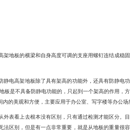
高架地板的横梁和自身高度可调的支座用螺钉连结成稳固
防静电高架地板除了具有架高的功能外，还具有防静电功
高地板是不具备防静电功能的，只起到一个架高的作用，
间内的美观和方便，主要应用于办公室、写字楼等办公场
从外表看上去根本没有区别，只有通过检测才能区分。目
无法区别，但是有一点非常重要，就是从地板的重量很容