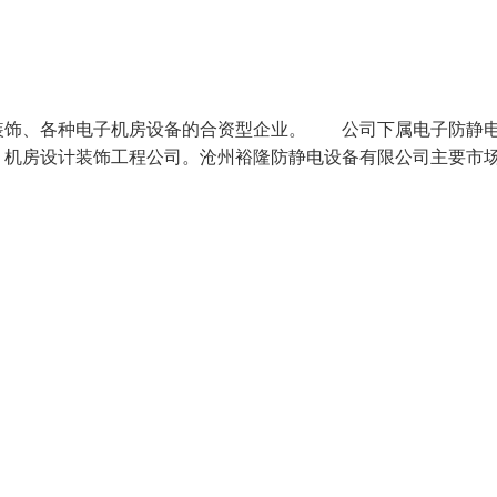
装饰、各种电子机房设备的合资型企业。 公司下属电子防静
、机房设计装饰工程公司。沧州裕隆防静电设备有限公司主要市