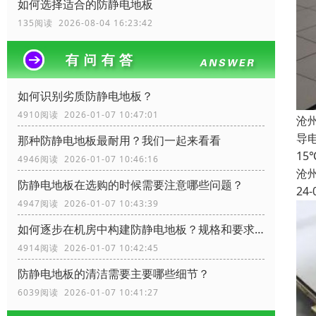
如何选择适合的防静电地板
135阅读 2026-08-04 16:23:42
如何识别劣质防静电地板？
4910阅读 2026-01-07 10:47:01
沧
导电
那种防静电地板最耐用？我们一起来看看
1
4946阅读 2026-01-07 10:46:16
沧
防静电地板在选购的时候需要注意哪些问题？
24-
4947阅读 2026-01-07 10:43:39
如何逐步在机房中构建防静电地板？规格和要求？
4914阅读 2026-01-07 10:42:45
防静电地板的清洁需要主要哪些细节？
6039阅读 2026-01-07 10:41:27