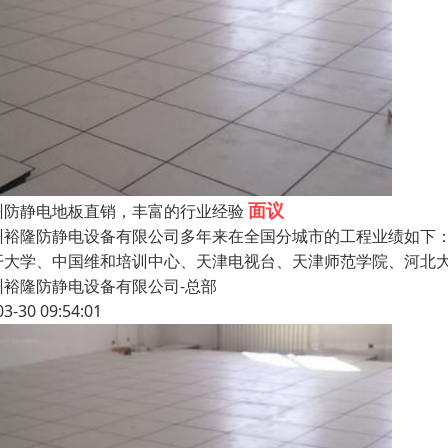
面议
州防静电地板直销，丰富的行业经验
州裕隆防静电设备有限公司多年来在全国分城市的工程业绩如下
开大学、中国维和培训中心、天津电视台、天津师范学院、河北
州裕隆防静电设备有限公司-总部
03-30 09:54:01