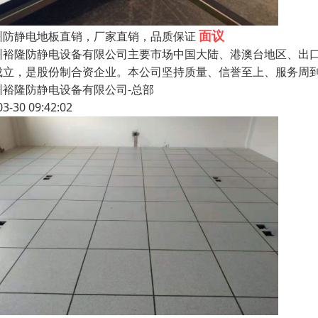
面议
州防静电地板直销，厂家直销，品质保证
州裕隆防静电设备有限公司主要市场中国大陆、港澳台地区、出口
成立，是股份制合资企业。本公司坚持质量、信誉至上、服务周
州裕隆防静电设备有限公司-总部
03-30 09:42:02