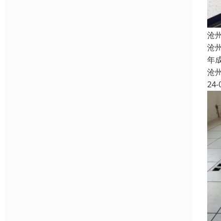
沧
沧
年
沧
24-