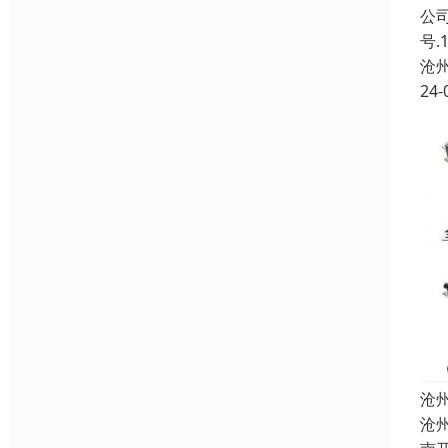
公
号
沧
24-
沧
沧