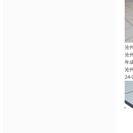
沧
沧
年
沧
24-