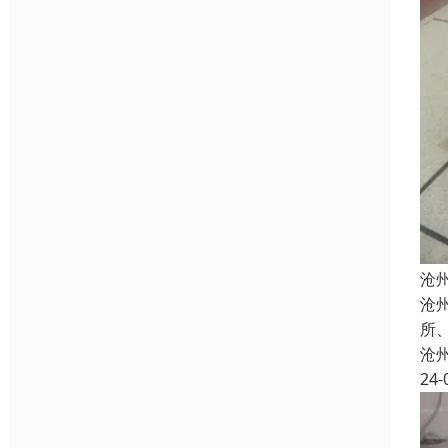
沧
沧
所
沧
24-