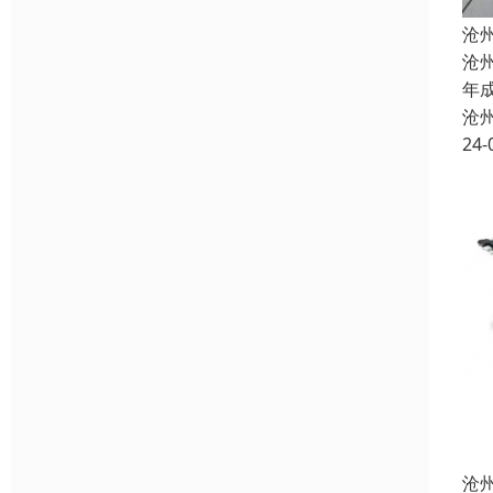
沧
沧
年
沧
24-
沧