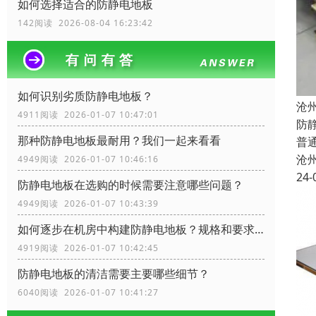
如何选择适合的防静电地板
142阅读 2026-08-04 16:23:42
如何识别劣质防静电地板？
沧
4911阅读 2026-01-07 10:47:01
防
那种防静电地板最耐用？我们一起来看看
普
沧
4949阅读 2026-01-07 10:46:16
24-
防静电地板在选购的时候需要注意哪些问题？
4949阅读 2026-01-07 10:43:39
如何逐步在机房中构建防静电地板？规格和要求？
4919阅读 2026-01-07 10:42:45
防静电地板的清洁需要主要哪些细节？
6040阅读 2026-01-07 10:41:27