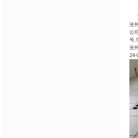
沧
公
号
沧
24-