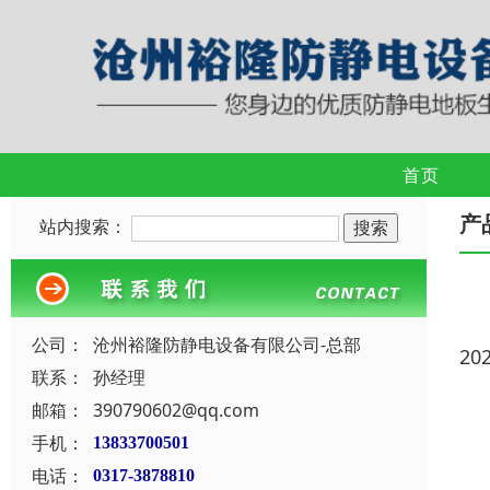
首页
产
站内搜索：
公司：
沧州裕隆防静电设备有限公司-总部
20
联系：
孙经理
邮箱：
390790602@qq.com
手机：
13833700501
电话：
0317-3878810