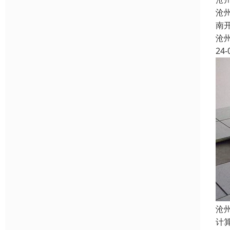
沧
南
沧
24-
沧
计