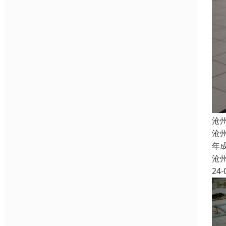
沧
沧
年
沧
24-