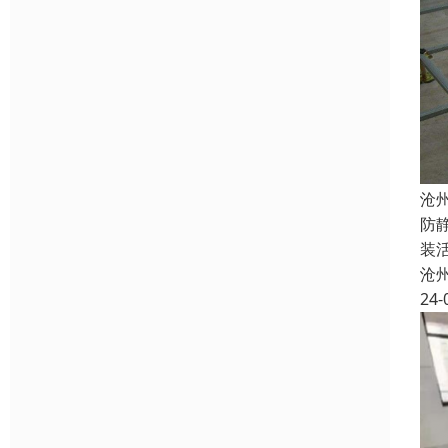
沧
防
装
沧
24-