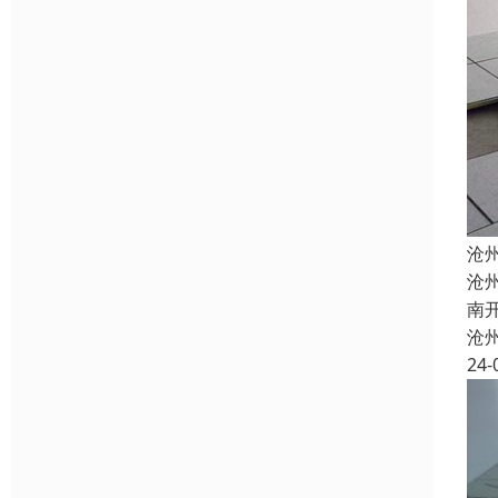
沧
沧
南
沧
24-