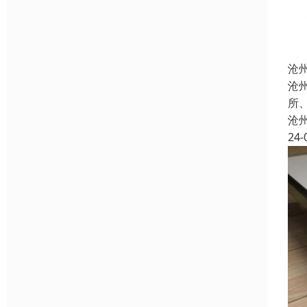
沧
沧
所
沧
24-