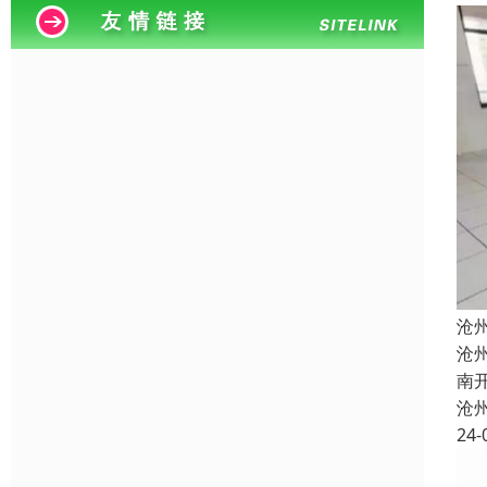
沧
沧
南
沧
24-