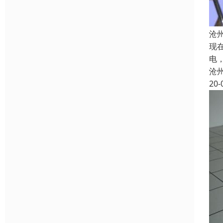
沧
现
电
沧
20-