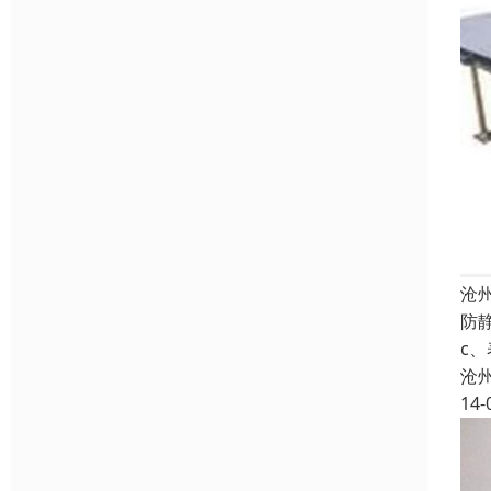
沧
防
c
沧
14-