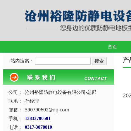
首页
产
站内搜索：
公司：
沧州裕隆防静电设备有限公司-总部
20
联系：
孙经理
邮箱：
390790602@qq.com
手机：
13833700501
电话：
0317-3878810