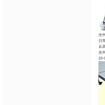
沧
日
从
沧
20-