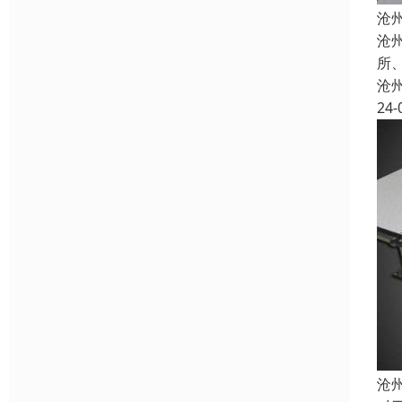
沧
沧
所
沧
24-
沧