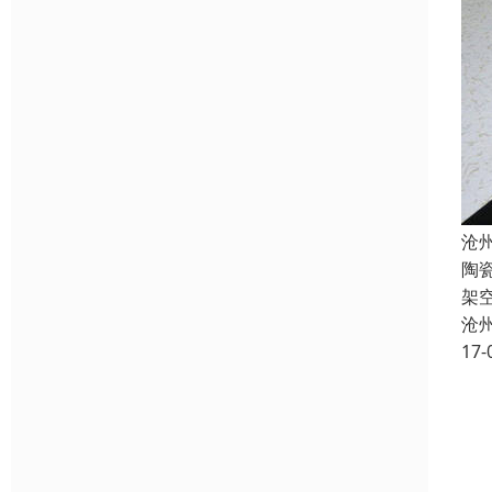
沧
陶
架
沧
17-